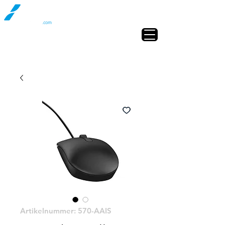
Artikelnummer: 570-AAIS