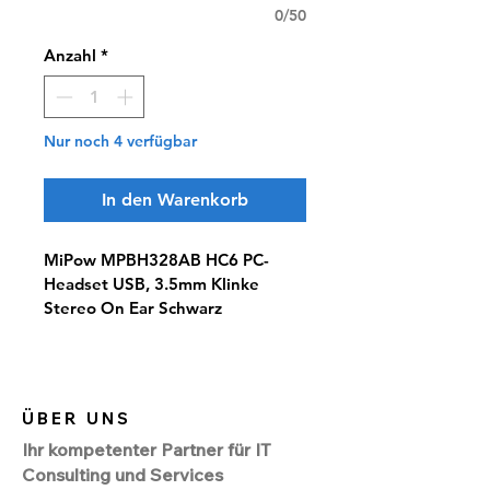
0/50
Anzahl
*
Nur noch 4 verfügbar
In den Warenkorb
MiPow MPBH328AB HC6 PC-
Headset USB, 3.5mm Klinke 
Stereo On Ear Schwarz
ÜBER UNS
Ihr kompetenter Partner für IT
Consulting und Services